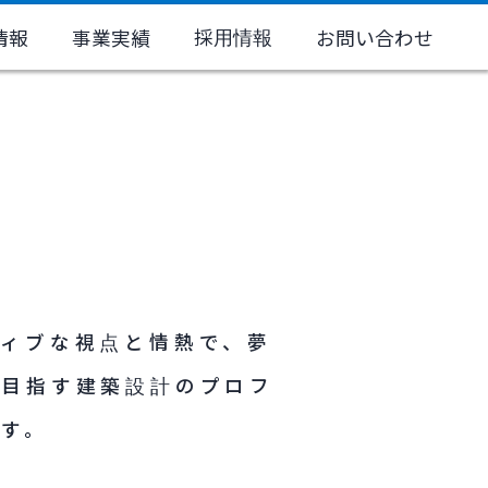
採用情報
情報
事業実績
お問い合わせ
ティブな視点と情熱で、夢
を目指す建築設計のプロフ
す。