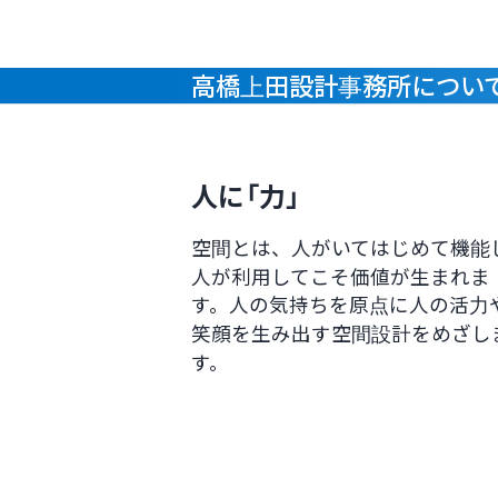
高橋上田設計事務所につい
人に「力」
空間とは、人がいてはじめて機能
人が利用してこそ価値が生まれま
す。人の気持ちを原点に人の活力
笑顔を生み出す空間設計をめざし
す。