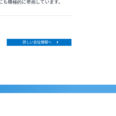
にも積極的に参画しています。
詳しい会社情報へ