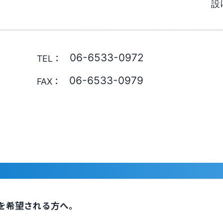
設
06-6533-0972
TEL：
06-6533-0979
FAX：
を希望される方へ。