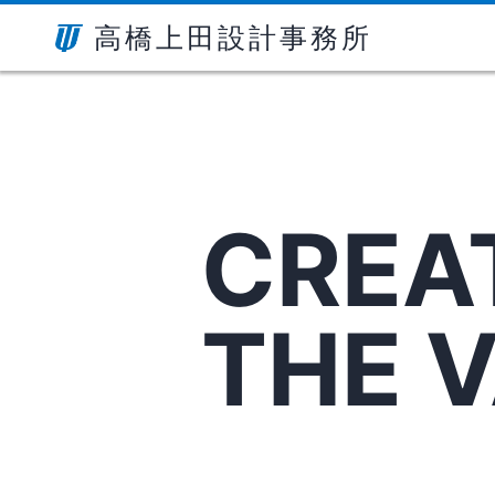
高橋上田設計事務所
CREA
THE 