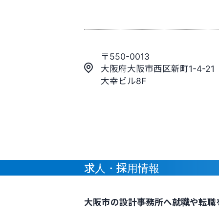
〒550-0013
大阪府大阪市西区新町1-4-21
大幸ビル8F
求人・採用情報
大阪市の設計事務所へ就職や転職