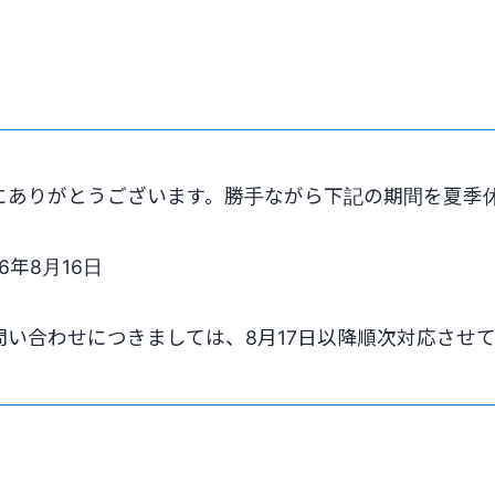
にありがとうございます。勝手ながら下記の期間を夏季
6年8月16日
い合わせにつきましては、8月17日以降順次対応させ