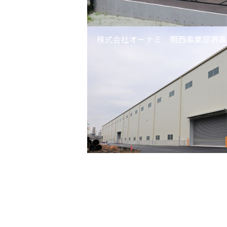
株式会社オーナミ 関西事業部堺事業