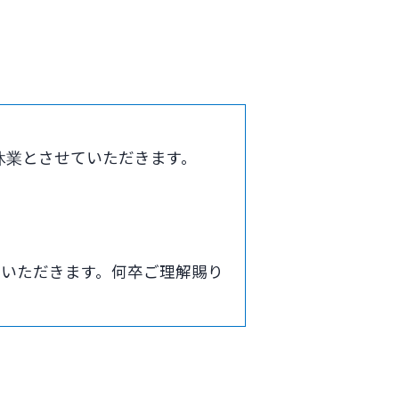
休業とさせていただきます。
ていただきます。何卒ご理解賜り