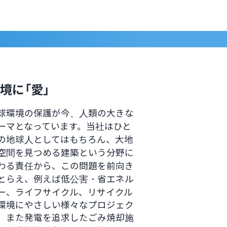
境に「愛」
球環境の保護が今、人類の大きな
ーマとなっています。当社はひと
の地球人としてはもちろん、大地
空間を見つめる建築という分野に
わる責任から、この問題を前向き
とらえ、例えば低公害・省エネル
ー、ライフサイクル、リサイクル
環境にやさしい様々なプロジェク
、また発電を追求したごみ焼却施