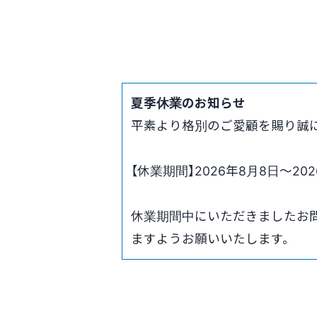
夏季休業のお知らせ
平素より格別のご愛顧を賜り誠
【休業期間】2026年8月8日～202
休業期間中にいただきましたお問
ますようお願いいたします。