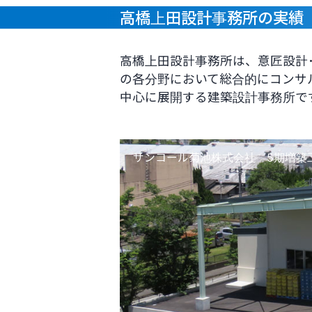
高橋上田設計事務所の実績
高橋上田設計事務所は、意匠設計
の各分野において総合的にコンサ
中心に展開する建築設計事務所で
サンコール菊池株式会社 5期増築